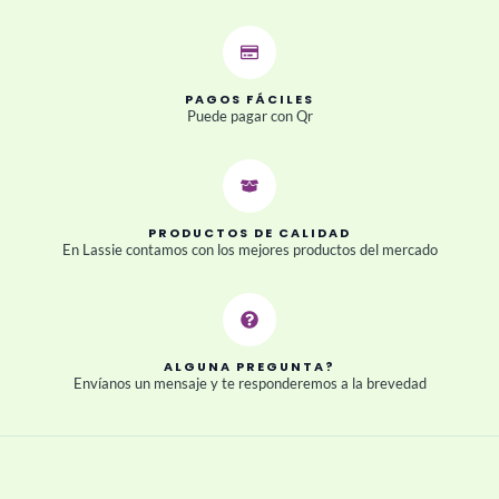
PAGOS FÁCILES
Puede pagar con Qr
PRODUCTOS DE CALIDAD
En Lassie contamos con los mejores productos del mercado
ALGUNA PREGUNTA?
Envíanos un mensaje y te responderemos a la brevedad