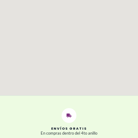
ENVÍOS GRATIS
En compras dentro del 4to anillo