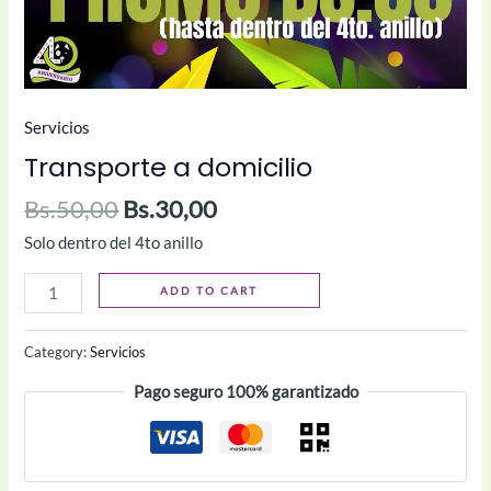
Servicios
Transporte a domicilio
Bs.
50,00
Bs.
30,00
Solo dentro del 4to anillo
ADD TO CART
Category:
Servicios
Pago seguro 100% garantizado