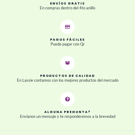
ENVÍOS GRATIS
En compras dentro del 4to anillo
PAGOS FÁCILES
Puede pagar con Qr
PRODUCTOS DE CALIDAD
En Lassie contamos con los mejores productos del mercado
ALGUNA PREGUNTA?
Envíanos un mensaje y te responderemos a la brevedad