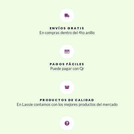
ENVÍOS GRATIS
En compras dentro del 4to anillo
PAGOS FÁCILES
Puede pagar con Qr
PRODUCTOS DE CALIDAD
En Lassie contamos con los mejores productos del mercado