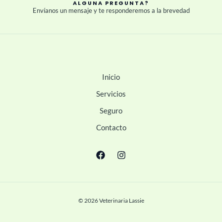
ALGUNA PREGUNTA?
Envíanos un mensaje y te responderemos a la brevedad
Inicio
Servicios
Seguro
Contacto
© 2026 Veterinaria Lassie