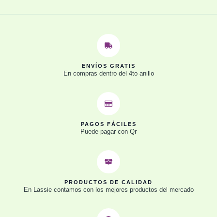
ENVÍOS GRATIS
En compras dentro del 4to anillo
PAGOS FÁCILES
Puede pagar con Qr
PRODUCTOS DE CALIDAD
En Lassie contamos con los mejores productos del mercado