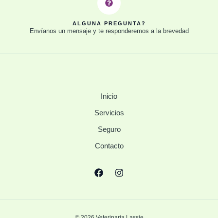
ALGUNA PREGUNTA?
Envíanos un mensaje y te responderemos a la brevedad
Inicio
Servicios
Seguro
Contacto
© 2026 Veterinaria Lassie