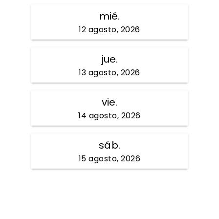
mié.
12 agosto, 2026
jue.
13 agosto, 2026
vie.
14 agosto, 2026
sáb.
15 agosto, 2026